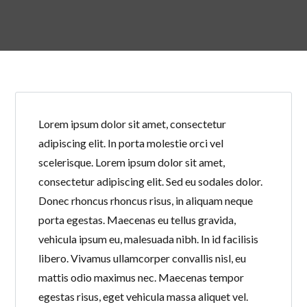
Lorem ipsum dolor sit amet, consectetur
adipiscing elit. In porta molestie orci vel
scelerisque. Lorem ipsum dolor sit amet,
consectetur adipiscing elit. Sed eu sodales dolor.
Donec rhoncus rhoncus risus, in aliquam neque
porta egestas. Maecenas eu tellus gravida,
vehicula ipsum eu, malesuada nibh. In id facilisis
libero. Vivamus ullamcorper convallis nisl, eu
mattis odio maximus nec. Maecenas tempor
egestas risus, eget vehicula massa aliquet vel.