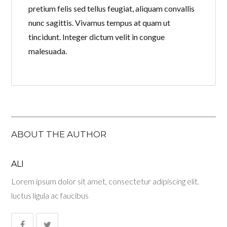
pretium felis sed tellus feugiat, aliquam convallis
nunc sagittis. Vivamus tempus at quam ut
tincidunt. Integer dictum velit in congue
malesuada.
ABOUT THE AUTHOR
ALI
Lorem ipsum dolor sit amet, consectetur adipiscing elit.
luctus ligula ac faucibus