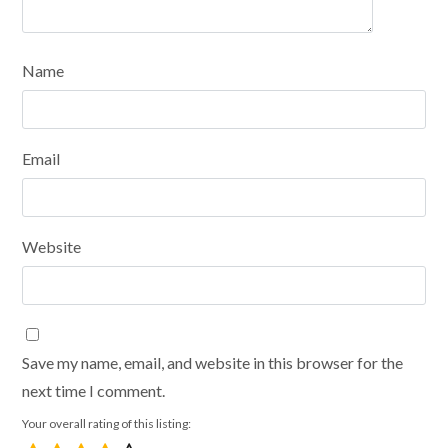
Name
Email
Website
Save my name, email, and website in this browser for the
next time I comment.
Your overall rating of this listing: