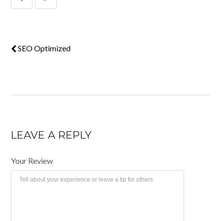
SEO Optimized
LEAVE A REPLY
Your Review