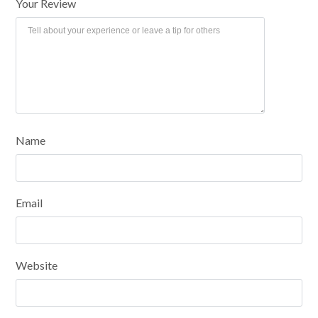
Your Review
Name
Email
Website