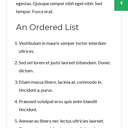
egestas. Quisque semper nibh eget nibh. Sed
tempor. Fusce erat.
An Ordered List
Vestibulum in mauris semper tortor interdum
ultrices.
Sed vel lorem et justo laoreet bibendum. Donec
dictum.
Etiam massa libero, lacinia at, commodo in,
tincidunt a, purus.
Praesent volutpat eros quis enim blandit
tincidunt.
Aenean eu libero nec lectus ultricies laoreet.