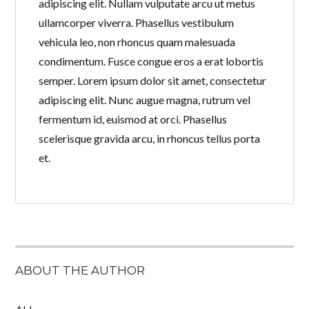
adipiscing elit. Nullam vulputate arcu ut metus
ullamcorper viverra. Phasellus vestibulum
vehicula leo, non rhoncus quam malesuada
condimentum. Fusce congue eros a erat lobortis
semper. Lorem ipsum dolor sit amet, consectetur
adipiscing elit. Nunc augue magna, rutrum vel
fermentum id, euismod at orci. Phasellus
scelerisque gravida arcu, in rhoncus tellus porta
et.
ABOUT THE AUTHOR