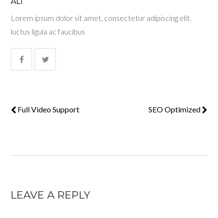
ALI
Lorem ipsum dolor sit amet, consectetur adipiscing elit.
luctus ligula ac faucibus
Full Video Support
SEO Optimized
LEAVE A REPLY