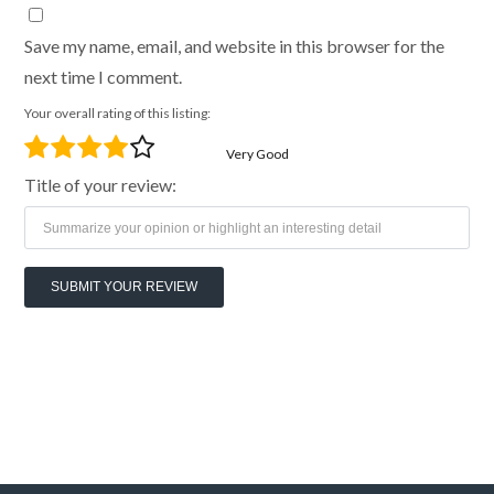
Save my name, email, and website in this browser for the
next time I comment.
Your overall rating of this listing:
Very Good
Title of your review: